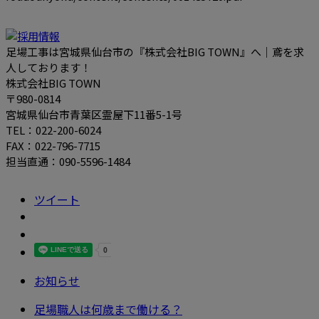
足場工事は宮城県仙台市の『株式会社BIG TOWN』へ｜鳶を求
人しております！
株式会社BIG TOWN
〒980-0814
宮城県仙台市青葉区霊屋下11番5-1号
TEL：022-200-6024
FAX：022-796-7715
担当直通：090-5596-1484
ツイート
お知らせ
足場職人は何歳まで働ける？