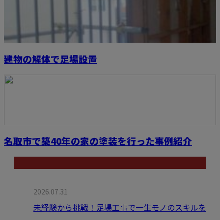
建物の解体で足場設置
名取市で築40年の家の塗装を行った事例紹介
最近の投稿
2026.07.31
未経験から挑戦！足場工事で一生モノのスキルを