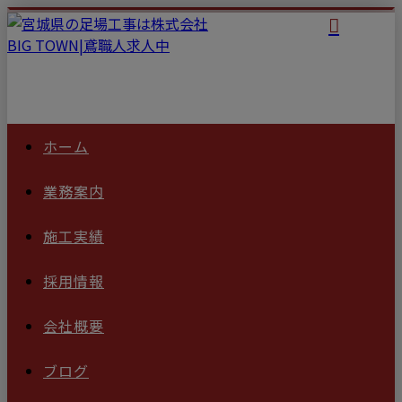
ホーム
業務案内
施工実績
採用情報
会社概要
ブログ