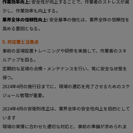
作業効率向上:
安全性が向上することで、作業者のストレスが減
少し、作業効率も向上する。
業界全体の信頼性向上:
安全基準の強化は、業界全体の信頼性を
高める要因となる。
5. 対応策と注意点
事前の足場設置トレーニングや研修を実施して、作業者のスキ
ルアップを図る。
定期的な足場の点検・メンテナンスを行い、常に安全な状態を
保つ。
2024年4月の施行日までに、現場の適応を完了させるためのスケ
ジュール管理が重要。
2024年4月の安衛則改正は、業界全体の安全性向上を目的として
います
現場の実情に合わせた適切な対応と、事前の準備が求められま