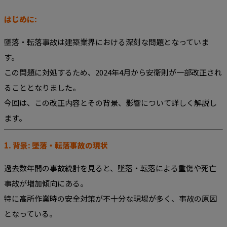
はじめに:
墜落・転落事故は建築業界における深刻な問題となっていま
す。
この問題に対処するため、2024年4月から安衛則が一部改正され
ることとなりました。
今回は、この改正内容とその背景、影響について詳しく解説し
ます。
1. 背景: 墜落・転落事故の現状
過去数年間の事故統計を見ると、墜落・転落による重傷や死亡
事故が増加傾向にある。
特に高所作業時の安全対策が不十分な現場が多く、事故の原因
となっている。