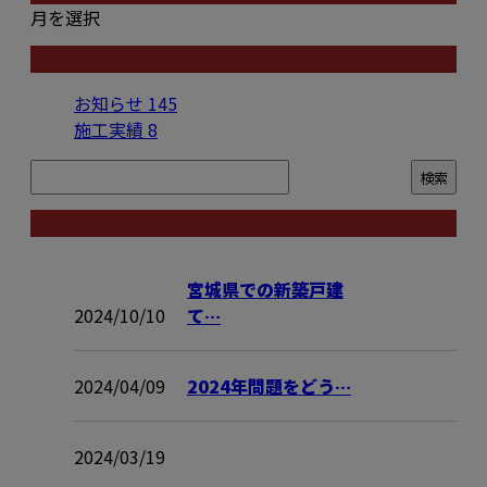
月を選択
カテゴリー
お知らせ
145
施工実績
8
コラム
宮城県での新築戸建
2024/10/10
て…
2024/04/09
2024年問題をどう…
2024/03/19