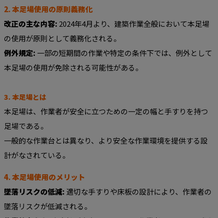
2. 本足場使用の原則義務化
改正の主な内容:
2024年4月より、建築作業全般において本足場
の使用が原則として義務化される。
例外規定:
一部の短期間の作業や特定の条件下では、例外として
本足場の使用が免除される可能性がある。
3. 本足場とは
本足場は、作業者が安全に立つための一定の幅と手すりを持つ
足場である。
一般的な作業台とは異なり、より安全な作業環境を提供する設
計がなされている。
4. 本足場使用のメリット
墜落リスクの低減:
適切な手すりや床板の設計により、作業者の
墜落リスクが低減される。