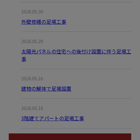
2026.05.30
外壁修繕の足場工事
2026.05.29
太陽光パネルの住宅への後付け設置に伴う足場工
事
2026.05.16
建物の解体で足場設置
2026.05.16
3階建てアパートの足場工事
月別アーカイブ