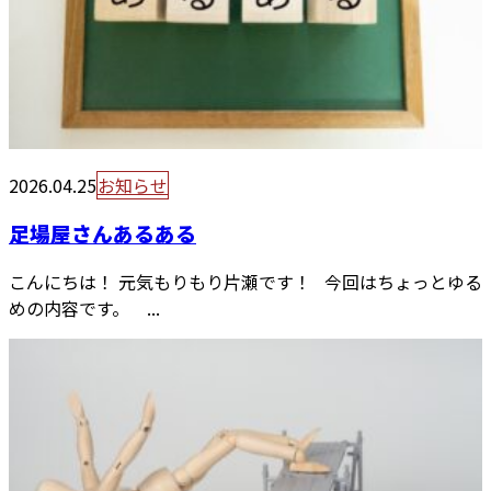
2026.04.25
お知らせ
足場屋さんあるある
こんにちは！ 元気もりもり片瀬です！ 今回はちょっとゆる
めの内容です。 ...