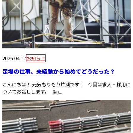
2026.04.17
お知らせ
足場の仕事、未経験から始めてどうだった？
こんにちは！ 元気もりもり片瀬です！ 今回は求人・採用に
ついてお話しします。 &n...