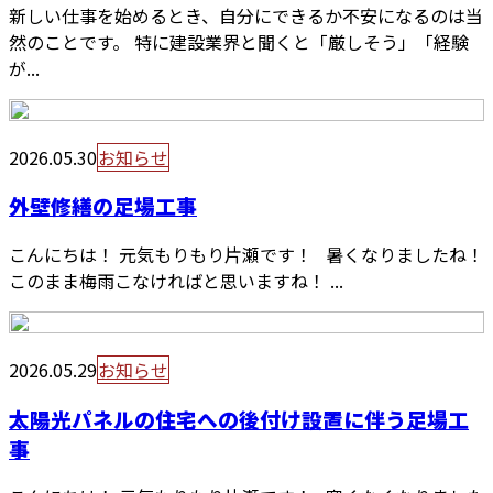
新しい仕事を始めるとき、自分にできるか不安になるのは当
然のことです。 特に建設業界と聞くと「厳しそう」「経験
が...
2026.05.30
お知らせ
外壁修繕の足場工事
こんにちは！ 元気もりもり片瀬です！ 暑くなりましたね！
このまま梅雨こなければと思いますね！ ...
2026.05.29
お知らせ
太陽光パネルの住宅への後付け設置に伴う足場工
事