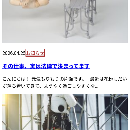
2026.04.25
お知らせ
その仕事、実は法律で決まってます
こんにちは！ 元気もりもりの片瀬です。 最近は花粉もだい
ぶ落ち着いてきて、ようやく過ごしやすくな...