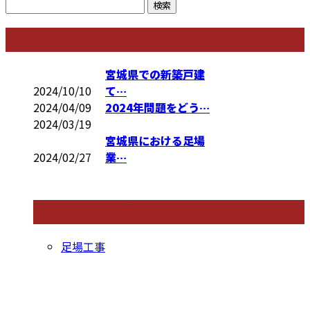
コラム
宮城県での新築戸建
2024/10/10
て…
2024/04/09
2024年問題をどう…
2024/03/19
宮城県における足場
2024/02/27
業…
コラムカテゴリ
足場工事