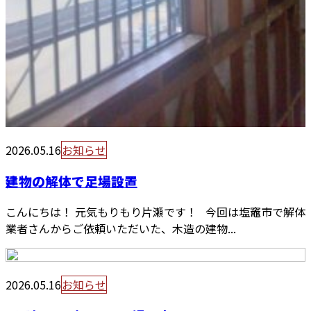
2026.05.16
お知らせ
建物の解体で足場設置
こんにちは！ 元気もりもり片瀬です！ 今回は塩竈市で解体
業者さんからご依頼いただいた、木造の建物...
2026.05.16
お知らせ