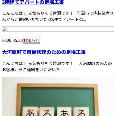
3階建てアパートの足場工事
こんにちは！ 元気もりもり片瀬です！ 岩沼市で塗装業者さ
んからご依頼いただいた3階建てアパートの...
2026.05.10
お知らせ
大河原町で雨樋修理のための足場工事
こんにちは！ 元気もりもり片瀬です！ 大河原町の個人の
お客様からご連絡をいただいた...