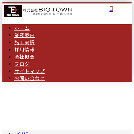
ホーム
業務案内
施工実績
採用情報
会社概要
ブログ
サイトマップ
お問い合わせ
ブログ
BLOG