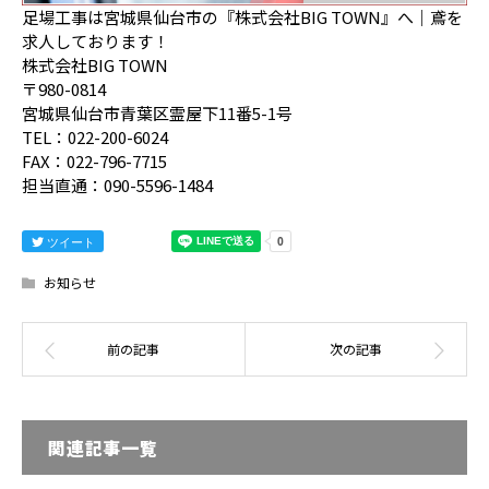
足場工事は宮城県仙台市の『株式会社BIG TOWN』へ｜鳶を
求人しております！
株式会社BIG TOWN
〒980-0814
宮城県仙台市青葉区霊屋下11番5-1号
TEL：022-200-6024
FAX：022-796-7715
担当直通：090-5596-1484
ツイート
お知らせ
関連記事一覧