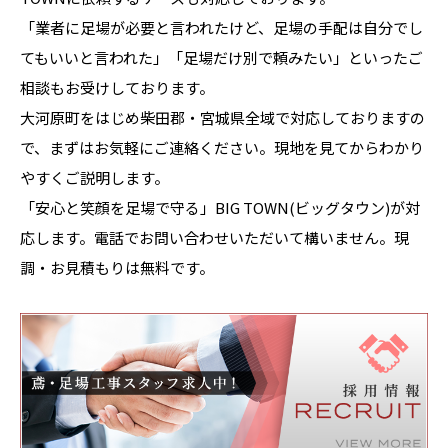
「業者に足場が必要と言われたけど、足場の手配は自分でし
てもいいと言われた」「足場だけ別で頼みたい」といったご
相談もお受けしております。
大河原町をはじめ柴田郡・宮城県全域で対応しておりますの
で、まずはお気軽にご連絡ください。現地を見てからわかり
やすくご説明します。
「安心と笑顔を足場で守る」BIG TOWN(ビッグタウン)が対
応します。電話でお問い合わせいただいて構いません。現
調・お見積もりは無料です。