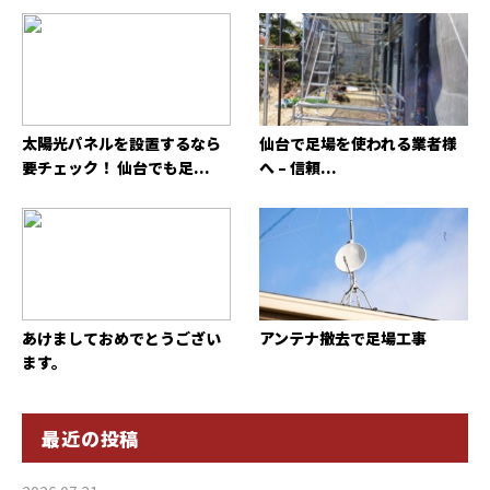
太陽光パネルを設置するなら
仙台で足場を使われる業者様
要チェック！ 仙台でも足...
へ – 信頼...
あけましておめでとうござい
アンテナ撤去で足場工事
ます。
最近の投稿