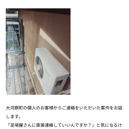
大河原町の個人のお客様からご連絡をいただいた案件をお話
します。
「足場屋さんに直接連絡していいんですか？」と気になるけ