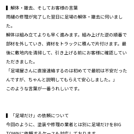
▍解体・撤去、そしてお客様の言葉
雨樋の修理が完了した翌日に足場の解体・撤去に伺いまし
た。
解体は組み立てよりも早く進みます。組み上げた逆の順番で
部材を外していき、資材をトラックに積んで片付けます。最
後に敷地内を清掃して、引き上げる前にお客様に確認してい
ただきました。
「足場屋さんに直接連絡するのは初めてで最初は不安だった
んですが、ちゃんと説明してもらえて安心しました。」
このような言葉が一番うれしいです。
▍「足場だけ」の依頼について
今回のように、塗装や修理の業者とは別に足場だけをBIG
TOWNに依頼するケースも対応しております。