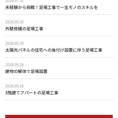
2026.07.31
未経験から挑戦！足場工事で一生モノのスキルを
2026.05.30
外壁修繕の足場工事
2026.05.29
太陽光パネルの住宅への後付け設置に伴う足場工事
2026.05.16
建物の解体で足場設置
2026.05.16
3階建てアパートの足場工事