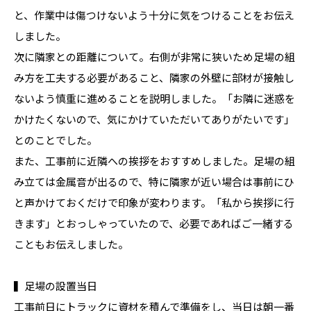
と、作業中は傷つけないよう十分に気をつけることをお伝え
しました。
次に隣家との距離について。右側が非常に狭いため足場の組
み方を工夫する必要があること、隣家の外壁に部材が接触し
ないよう慎重に進めることを説明しました。「お隣に迷惑を
かけたくないので、気にかけていただいてありがたいです」
とのことでした。
また、工事前に近隣への挨拶をおすすめしました。足場の組
み立ては金属音が出るので、特に隣家が近い場合は事前にひ
と声かけておくだけで印象が変わります。「私から挨拶に行
きます」とおっしゃっていたので、必要であればご一緒する
こともお伝えしました。
▍足場の設置当日
工事前日にトラックに資材を積んで準備をし、当日は朝一番