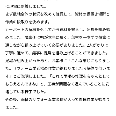
に現場に到着しました。
まず敷地全体の状況を改めて確認して、資材の仮置き場所と
作業の段取りを決めます。
カーポートの屋根を外してから資材を搬入し、足場を組み始
めました。隣家側は幅が本当に狭く、部材を一本ずつ慎重に
通しながら組み上げていく必要がありました。2人がかりで
丁寧に進めて、無事に足場を組み上げることができました。
足場が組み上がったあと、お客様に「こんな感じになりまし
た。リフォーム業者様の作業が終わりましたら解体で伺いま
す」とご説明しました。「これで雨樋の修理をちゃんとして
もらえるんですね」と、工事が問題なく進んでいることに安
堵している様子でした。
その後、雨樋のリフォーム業者様が入って修理作業が始まり
ました。