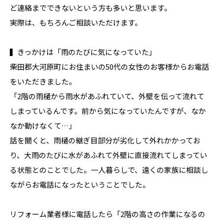
ど連絡までできないという方も多いと思います。
実際は、もちろんご相談いただけます。
▍きっかけは「雨のたびに気になっていた」
柴田郡大河原町にお住まいの50代の女性のお客様からお電話
をいただきました。
「2階の雨樋から雨水があふれていて、外壁を伝って流れて
しまっているんです。前から気になっていたんですが、なか
なか動けなくて…」
話を聞くと、雨樋の継ぎ目部分が劣化して外れかかってお
り、大雨のたびに水があふれて外壁に直接流れてしまってい
る状態とのことでした。一人暮らしで、遠くの家族に相談し
ながらお電話になったということでした。
リフォーム業者様に電話したら「2階の高さの作業になるの