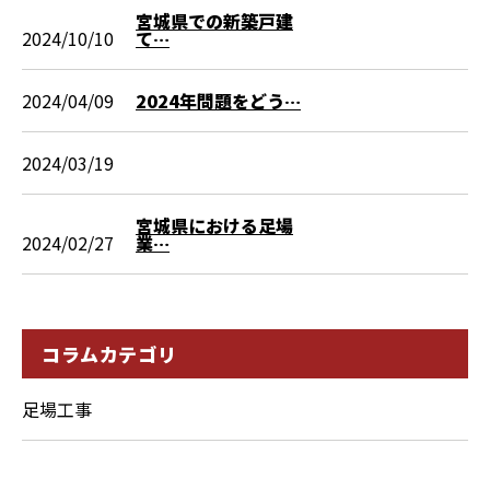
宮城県での新築戸建
2024/10/10
て…
2024/04/09
2024年問題をどう…
2024/03/19
宮城県における足場
2024/02/27
業…
コラムカテゴリ
足場工事