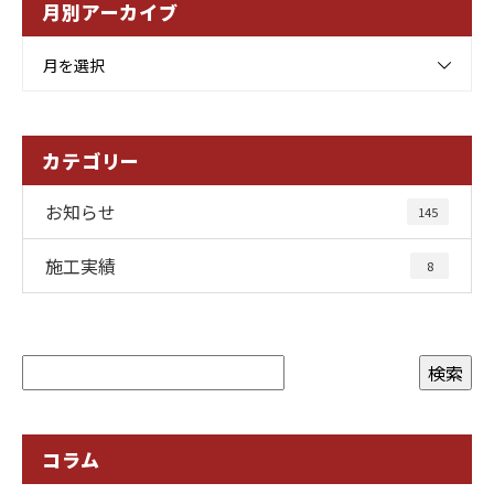
月別アーカイブ
月を選択
カテゴリー
お知らせ
145
施工実績
8
コラム