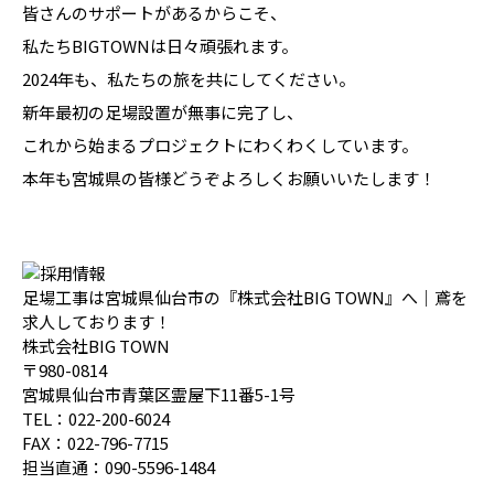
皆さんのサポートがあるからこそ、
私たちBIGTOWNは日々頑張れます。
2024年も、私たちの旅を共にしてください。
新年最初の足場設置が無事に完了し、
これから始まるプロジェクトにわくわくしています。
本年も宮城県の皆様どうぞよろしくお願いいたします！
足場工事は宮城県仙台市の『株式会社BIG TOWN』へ｜鳶を
求人しております！
株式会社BIG TOWN
〒980-0814
宮城県仙台市青葉区霊屋下11番5-1号
TEL：022-200-6024
FAX：022-796-7715
担当直通：090-5596-1484