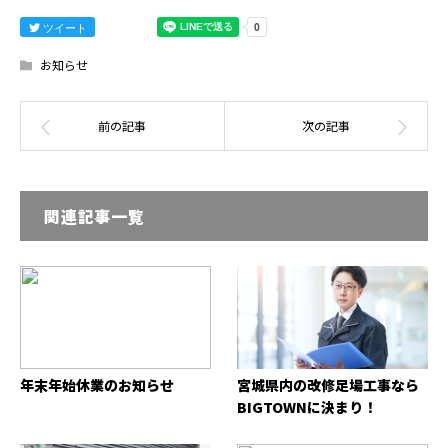
ツイート
お知らせ
関連記事一覧
年末年始休業のお知らせ
宮城県内の改修足場工事なら
BIGTOWNに決まり！