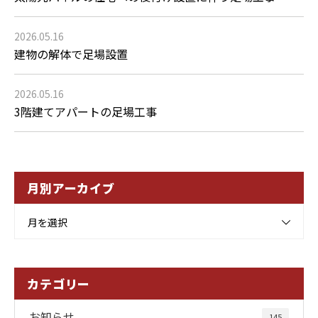
2026.05.16
建物の解体で足場設置
2026.05.16
3階建てアパートの足場工事
月別アーカイブ
月を選択
カテゴリー
お知らせ
145