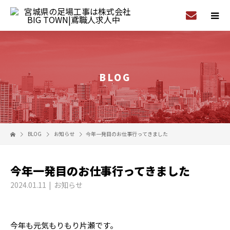
BLOG
BLOG
お知らせ
今年一発目のお仕事行ってきました
今年一発目のお仕事行ってきました
2024.01.11
お知らせ
今年も元気もりもり片瀬です。