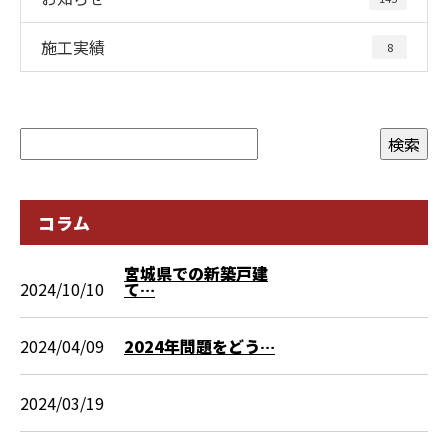
施工実績
8
コラム
宮城県での新築戸建
2024/10/10
て…
2024/04/09
2024年問題をどう…
2024/03/19